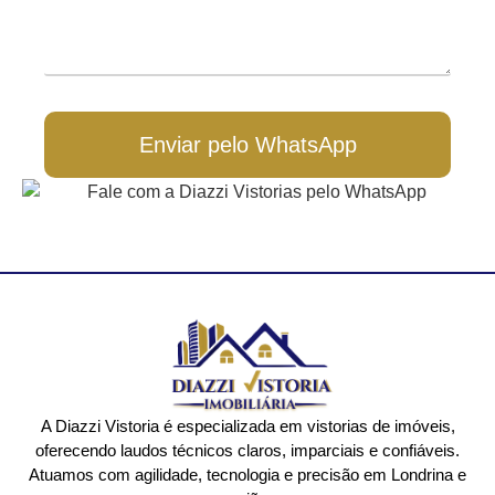
Enviar pelo WhatsApp
A Diazzi Vistoria é especializada em vistorias de imóveis,
oferecendo laudos técnicos claros, imparciais e confiáveis.
Atuamos com agilidade, tecnologia e precisão em Londrina e