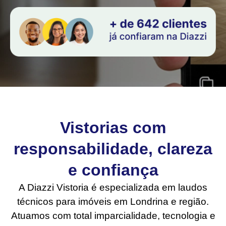
Vistorias com
responsabilidade, clareza
e confiança
A Diazzi Vistoria é especializada em laudos
técnicos para imóveis em Londrina e região.
Atuamos com total imparcialidade, tecnologia e