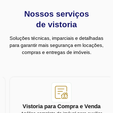
Nossos serviços
de vistoria
Soluções técnicas, imparciais e detalhadas
para garantir mais segurança em locações,
compras e entregas de imóveis.
Vistoria para Compra e Venda