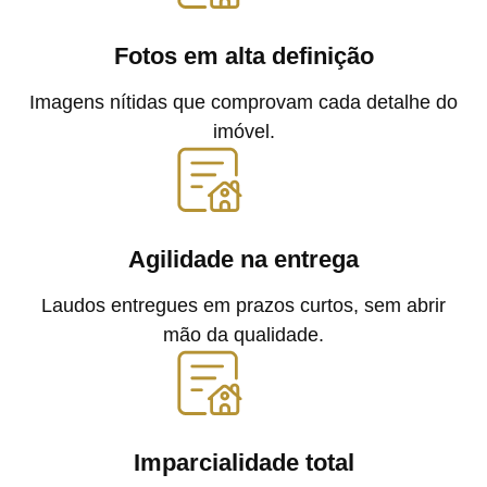
Fotos em alta definição
Imagens nítidas que comprovam cada detalhe do
imóvel.
Agilidade na entrega
Laudos entregues em prazos curtos, sem abrir
mão da qualidade.
Imparcialidade total