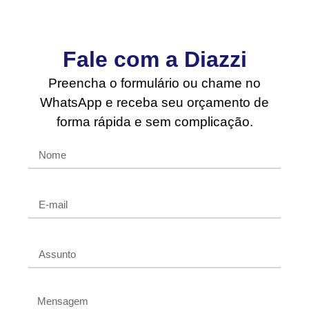
Fale com a Diazzi
Preencha o formulário ou chame no
WhatsApp e receba seu orçamento de
forma rápida e sem complicação.