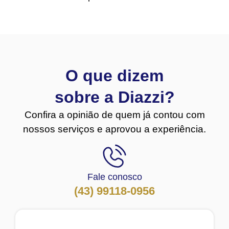
O que dizem
sobre a Diazzi?
Confira a opinião de quem já contou com
nossos serviços e aprovou a experiência.
Fale conosco
(43) 99118-0956