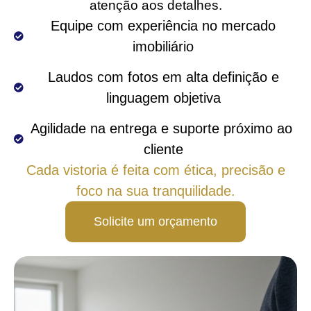
atenção aos detalhes.
 Equipe com experiência no mercado 
imobiliário
 Laudos com fotos em alta definição e 
linguagem objetiva
Agilidade na entrega e suporte próximo ao 
cliente
Cada vistoria é feita com ética, precisão e
foco na sua tranquilidade.
Solicite um orçamento