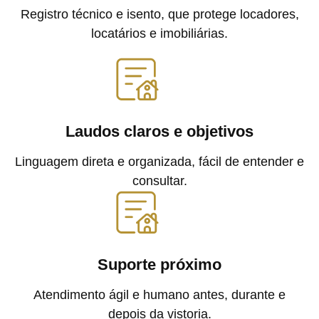
Registro técnico e isento, que protege locadores,
locatários e imobiliárias.
Laudos claros e objetivos
Linguagem direta e organizada, fácil de entender e
consultar.
Suporte próximo
Atendimento ágil e humano antes, durante e
depois da vistoria.