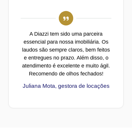
A Diazzi tem sido uma parceira
essencial para nossa imobiliária. Os
laudos são sempre claros, bem feitos
e entregues no prazo. Além disso, o
atendimento é excelente e muito ágil.
Recomendo de olhos fechados!
Juliana Mota, gestora de locações