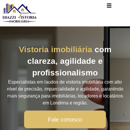
Vistoria imobiliária
com
clareza, agilidade e
profissionalismo
Especialistas em laudos de vistoria imobiliária com alto
nível de precisão, imparcialidade e agilidade, garantindo
mais segurança para imobiliárias, locadores e locatários
em Londrina e região.
Fale conosco