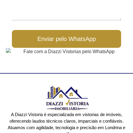
Enviar pelo WhatsApp
A Diazzi Vistoria é especializada em vistorias de imóveis,
oferecendo laudos técnicos claros, imparciais e confiáveis.
Atuamos com agilidade, tecnologia e precisão em Londrina e