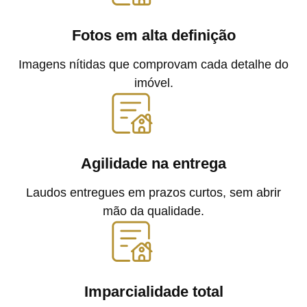
Fotos em alta definição
Imagens nítidas que comprovam cada detalhe do
imóvel.
Agilidade na entrega
Laudos entregues em prazos curtos, sem abrir
mão da qualidade.
Imparcialidade total