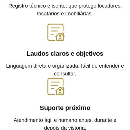
Registro técnico e isento, que protege locadores,
locatários e imobiliárias.
Laudos claros e objetivos
Linguagem direta e organizada, fácil de entender e
consultar.
Suporte próximo
Atendimento ágil e humano antes, durante e
depois da vistoria.