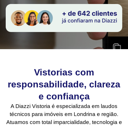
Vistorias com
responsabilidade, clareza
e confiança
A Diazzi Vistoria é especializada em laudos
técnicos para imóveis em Londrina e região.
Atuamos com total imparcialidade, tecnologia e