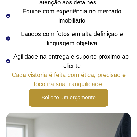
atenção aos detalhes.
 Equipe com experiência no mercado 
imobiliário
 Laudos com fotos em alta definição e 
linguagem objetiva
Agilidade na entrega e suporte próximo ao 
cliente
Cada vistoria é feita com ética, precisão e
foco na sua tranquilidade.
Solicite um orçamento