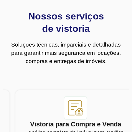
Nossos serviços
de vistoria
Soluções técnicas, imparciais e detalhadas
para garantir mais segurança em locações,
compras e entregas de imóveis.
Vistoria para Compra e Venda