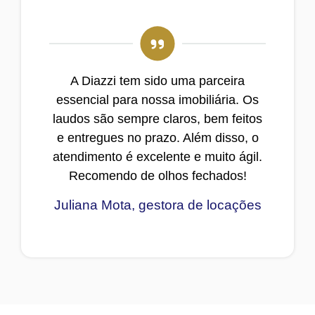
A Diazzi tem sido uma parceira
essencial para nossa imobiliária. Os
laudos são sempre claros, bem feitos
e entregues no prazo. Além disso, o
atendimento é excelente e muito ágil.
Recomendo de olhos fechados!
Juliana Mota, gestora de locações