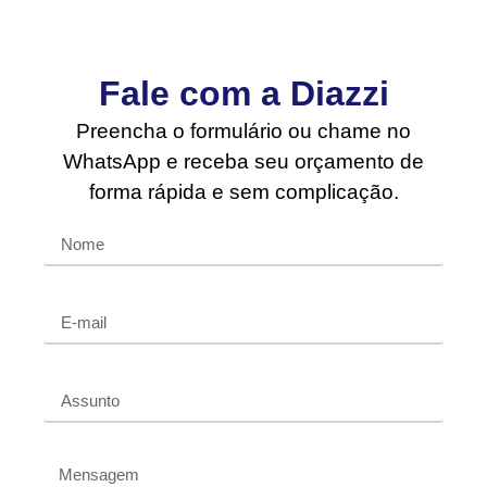
Fale com a Diazzi
Preencha o formulário ou chame no
WhatsApp e receba seu orçamento de
forma rápida e sem complicação.