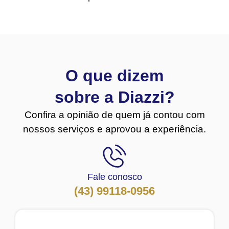
O que dizem
sobre a Diazzi?
Confira a opinião de quem já contou com
nossos serviços e aprovou a experiência.
Fale conosco
(43) 99118-0956