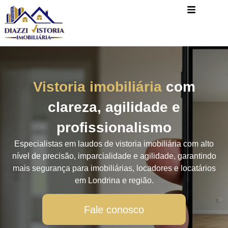
Vistoria imobiliária
com
clareza, agilidade e
profissionalismo
Especialistas em laudos de vistoria imobiliária com alto
nível de precisão, imparcialidade e agilidade, garantindo
mais segurança para imobiliárias, locadores e locatários
em Londrina e região.
Fale conosco