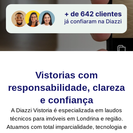
Vistorias com
responsabilidade, clareza
e confiança
A Diazzi Vistoria é especializada em laudos
técnicos para imóveis em Londrina e região.
Atuamos com total imparcialidade, tecnologia e