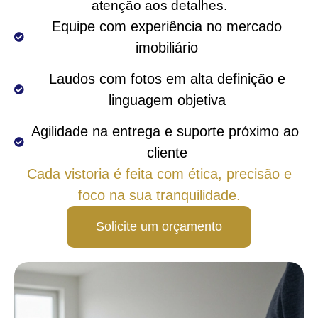
atenção aos detalhes.
 Equipe com experiência no mercado 
imobiliário
 Laudos com fotos em alta definição e 
linguagem objetiva
Agilidade na entrega e suporte próximo ao 
cliente
Cada vistoria é feita com ética, precisão e
foco na sua tranquilidade.
Solicite um orçamento