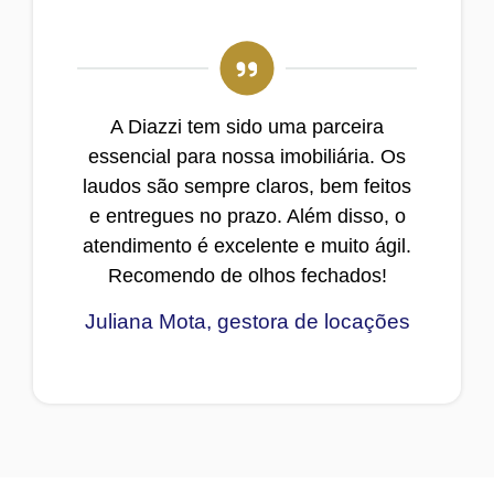
A Diazzi tem sido uma parceira
essencial para nossa imobiliária. Os
laudos são sempre claros, bem feitos
e entregues no prazo. Além disso, o
atendimento é excelente e muito ágil.
Recomendo de olhos fechados!
Juliana Mota, gestora de locações