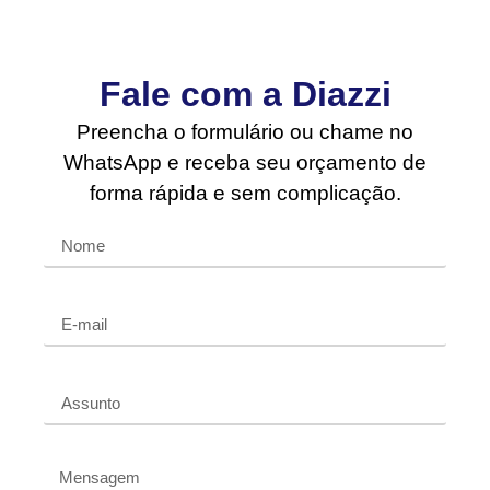
Fale com a Diazzi
Preencha o formulário ou chame no
WhatsApp e receba seu orçamento de
forma rápida e sem complicação.