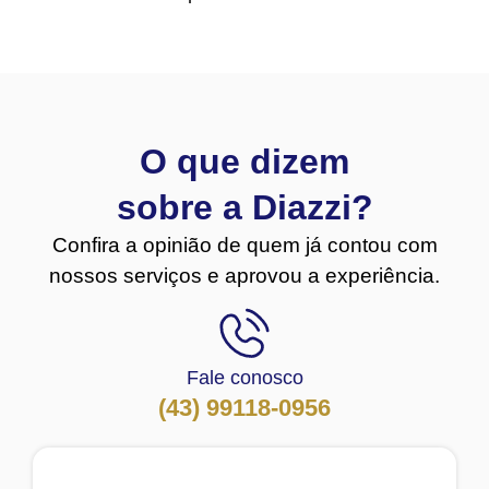
O que dizem
sobre a Diazzi?
Confira a opinião de quem já contou com
nossos serviços e aprovou a experiência.
Fale conosco
(43) 99118-0956