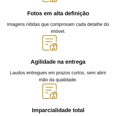
Fotos em alta definição
Imagens nítidas que comprovam cada detalhe do
imóvel.
Agilidade na entrega
Laudos entregues em prazos curtos, sem abrir
mão da qualidade.
Imparcialidade total