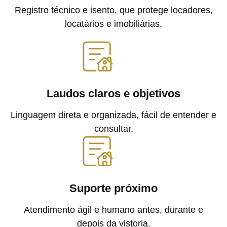
Registro técnico e isento, que protege locadores,
locatários e imobiliárias.
Laudos claros e objetivos
Linguagem direta e organizada, fácil de entender e
consultar.
Suporte próximo
Atendimento ágil e humano antes, durante e
depois da vistoria.