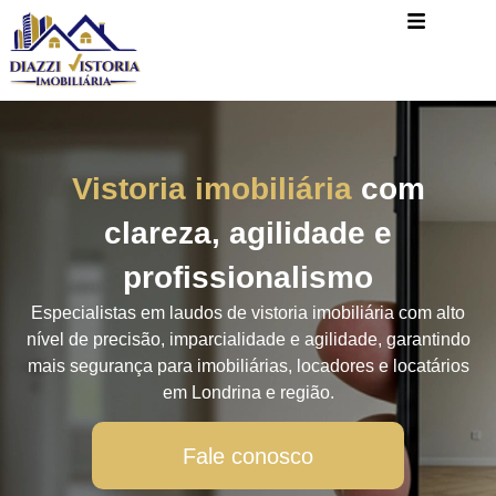
Vistoria imobiliária
com
clareza, agilidade e
profissionalismo
Especialistas em laudos de vistoria imobiliária com alto
nível de precisão, imparcialidade e agilidade, garantindo
mais segurança para imobiliárias, locadores e locatários
em Londrina e região.
Fale conosco