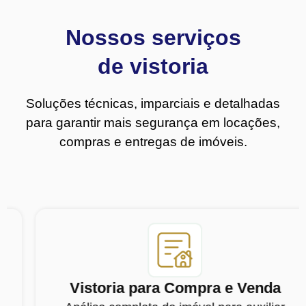
Nossos serviços
de vistoria
Soluções técnicas, imparciais e detalhadas
para garantir mais segurança em locações,
compras e entregas de imóveis.
Vistoria para Compra e Venda