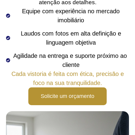
atenção aos detalhes.
 Equipe com experiência no mercado 
imobiliário
 Laudos com fotos em alta definição e 
linguagem objetiva
Agilidade na entrega e suporte próximo ao 
cliente
Cada vistoria é feita com ética, precisão e
foco na sua tranquilidade.
Solicite um orçamento