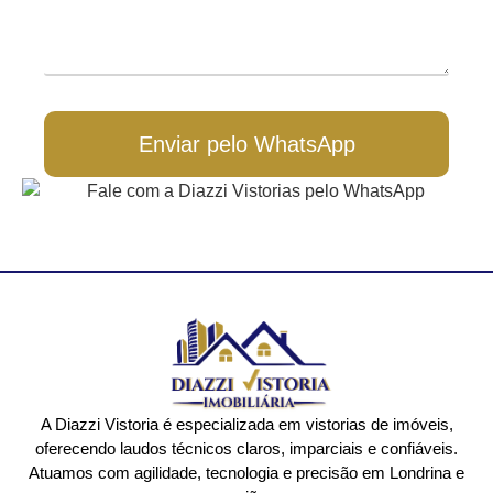
Enviar pelo WhatsApp
A Diazzi Vistoria é especializada em vistorias de imóveis,
oferecendo laudos técnicos claros, imparciais e confiáveis.
Atuamos com agilidade, tecnologia e precisão em Londrina e