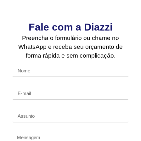
Fale com a Diazzi
Preencha o formulário ou chame no
WhatsApp e receba seu orçamento de
forma rápida e sem complicação.