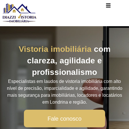
Vistoria imobiliária
com
clareza, agilidade e
profissionalismo
Especialistas em laudos de vistoria imobiliária com alto
nível de precisão, imparcialidade e agilidade, garantindo
mais segurança para imobiliárias, locadores e locatários
em Londrina e região.
Fale conosco