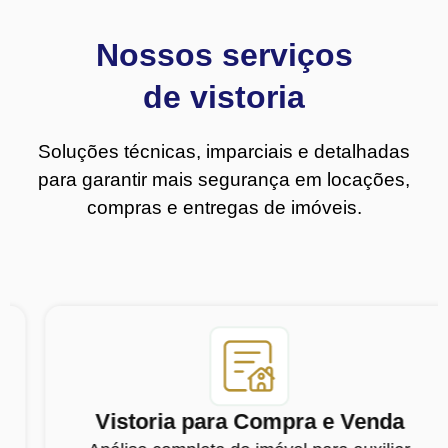
Nossos serviços
de vistoria
Soluções técnicas, imparciais e detalhadas
para garantir mais segurança em locações,
compras e entregas de imóveis.
Vistoria para Compra e Venda