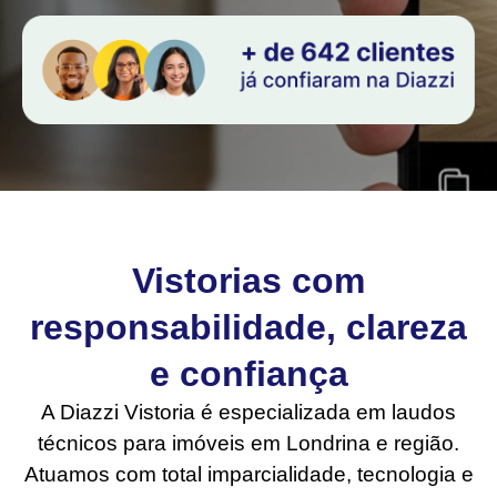
Vistorias com
responsabilidade, clareza
e confiança
A Diazzi Vistoria é especializada em laudos
técnicos para imóveis em Londrina e região.
Atuamos com total imparcialidade, tecnologia e