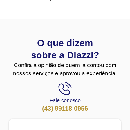
O que dizem
sobre a Diazzi?
Confira a opinião de quem já contou com
nossos serviços e aprovou a experiência.
Fale conosco
(43) 99118-0956