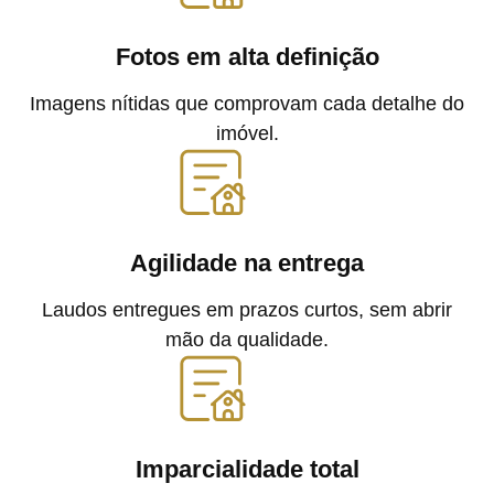
Fotos em alta definição
Imagens nítidas que comprovam cada detalhe do
imóvel.
Agilidade na entrega
Laudos entregues em prazos curtos, sem abrir
mão da qualidade.
Imparcialidade total