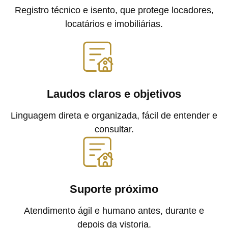
Registro técnico e isento, que protege locadores,
locatários e imobiliárias.
Laudos claros e objetivos
Linguagem direta e organizada, fácil de entender e
consultar.
Suporte próximo
Atendimento ágil e humano antes, durante e
depois da vistoria.