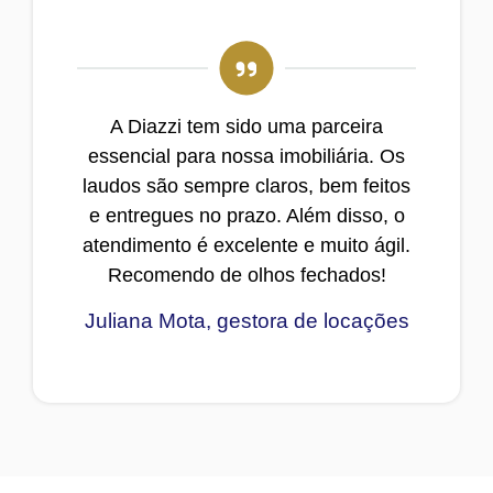
A Diazzi tem sido uma parceira
essencial para nossa imobiliária. Os
laudos são sempre claros, bem feitos
e entregues no prazo. Além disso, o
atendimento é excelente e muito ágil.
Recomendo de olhos fechados!
Juliana Mota, gestora de locações