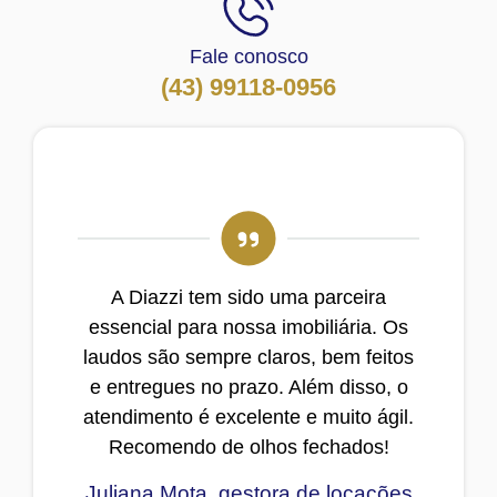
Fale conosco
(43) 99118-0956
A Diazzi tem sido uma parceira
essencial para nossa imobiliária. Os
laudos são sempre claros, bem feitos
e entregues no prazo. Além disso, o
atendimento é excelente e muito ágil.
Recomendo de olhos fechados!
Juliana Mota, gestora de locações