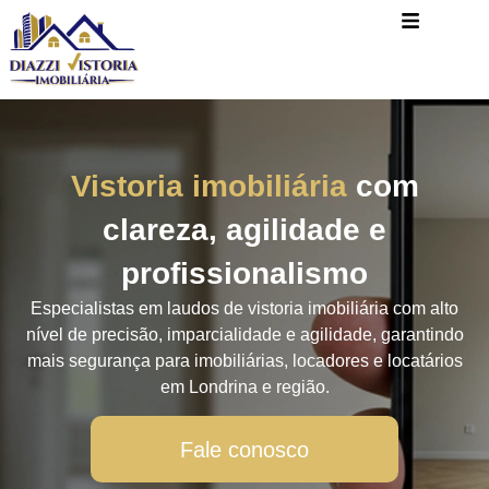
Vistoria imobiliária
com
clareza, agilidade e
profissionalismo
Especialistas em laudos de vistoria imobiliária com alto
nível de precisão, imparcialidade e agilidade, garantindo
mais segurança para imobiliárias, locadores e locatários
em Londrina e região.
Fale conosco