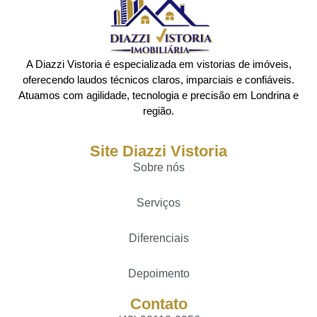
A Diazzi Vistoria é especializada em vistorias de imóveis,
oferecendo laudos técnicos claros, imparciais e confiáveis.
Atuamos com agilidade, tecnologia e precisão em Londrina e
região.
Site Diazzi Vistoria
Sobre nós
Serviços
Diferenciais
Depoimento
Contato