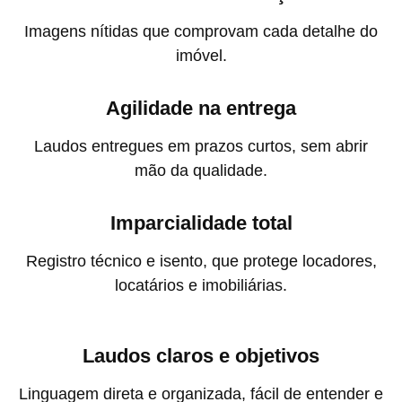
Imagens nítidas que comprovam cada detalhe do
imóvel.
Agilidade na entrega
Laudos entregues em prazos curtos, sem abrir
mão da qualidade.
Imparcialidade total
Registro técnico e isento, que protege locadores,
locatários e imobiliárias.
Laudos claros e objetivos
Linguagem direta e organizada, fácil de entender e