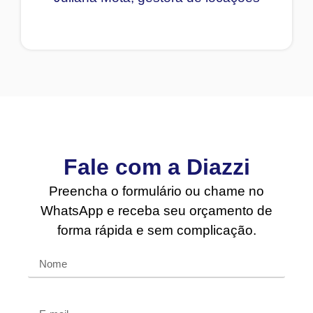
Fale com a Diazzi
Preencha o formulário ou chame no
WhatsApp e receba seu orçamento de
forma rápida e sem complicação.