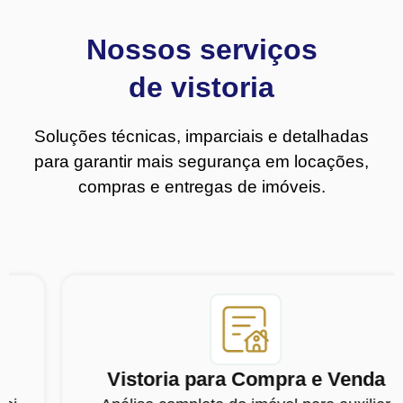
Nossos serviços
de vistoria
Soluções técnicas, imparciais e detalhadas
para garantir mais segurança em locações,
compras e entregas de imóveis.
Vistoria para Compra e Venda