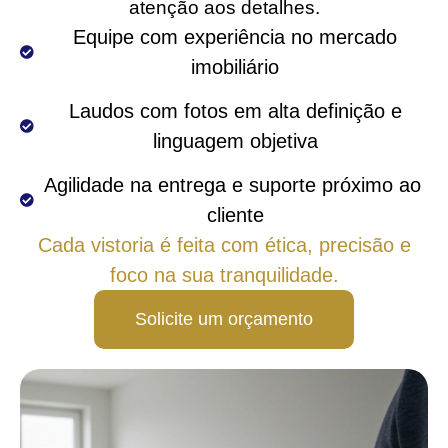
atenção aos detalhes.
 Equipe com experiência no mercado 
imobiliário
 Laudos com fotos em alta definição e 
linguagem objetiva
Agilidade na entrega e suporte próximo ao 
cliente
Cada vistoria é feita com ética, precisão e
foco na sua tranquilidade.
Solicite um orçamento