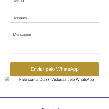
Enviar pelo WhatsApp