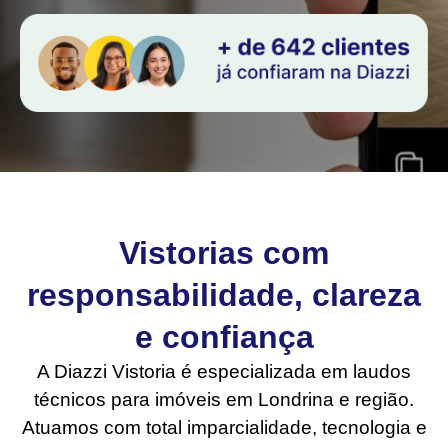
Vistorias com
responsabilidade, clareza
e confiança
A Diazzi Vistoria é especializada em laudos
técnicos para imóveis em Londrina e região.
Atuamos com total imparcialidade, tecnologia e