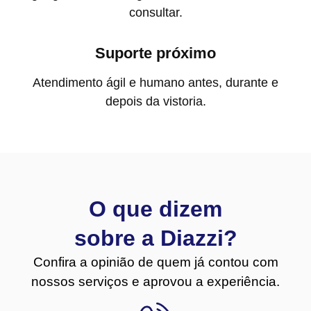
consultar.
Suporte próximo
Atendimento ágil e humano antes, durante e
depois da vistoria.
O que dizem
sobre a Diazzi?
Confira a opinião de quem já contou com
nossos serviços e aprovou a experiência.