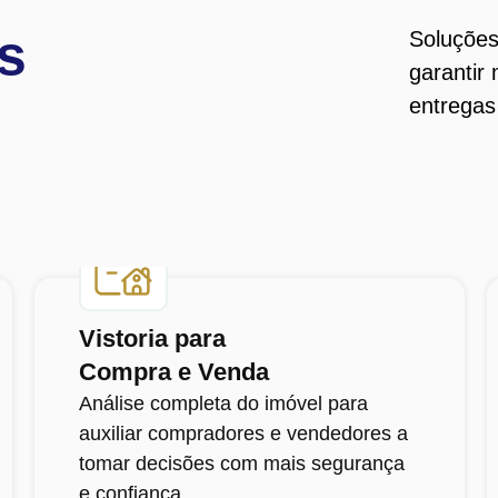
s
Soluções
garantir
entregas
Vistoria para
Compra e Venda
Análise completa do imóvel para
auxiliar compradores e vendedores a
tomar decisões com mais segurança
e confiança.