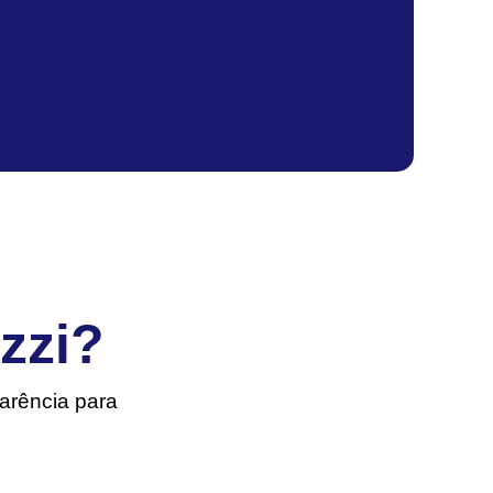
zzi?
arência para