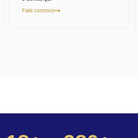
Fale conosco