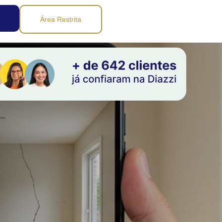
Área Restrita