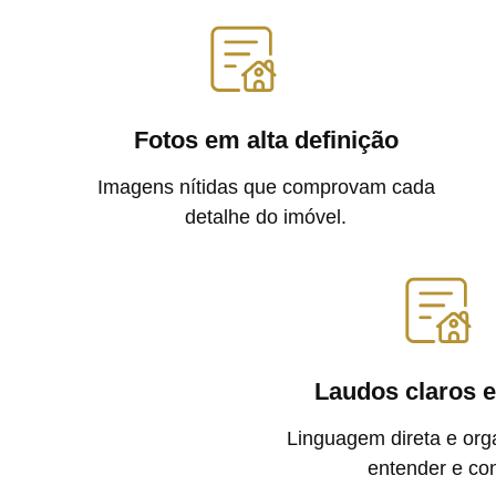
Fotos em alta definição
Imagens nítidas que comprovam cada
detalhe do imóvel.
Laudos claros e
Linguagem direta e orga
entender e con