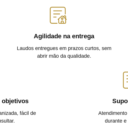
Agilidade na entrega
Laudos entregues em prazos curtos, sem
abrir mão da qualidade.
 objetivos
Supo
nizada, fácil de
Atendimento 
sultar.
durante e 