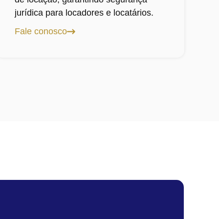
jurídica para locadores e locatários.
Fale conosco