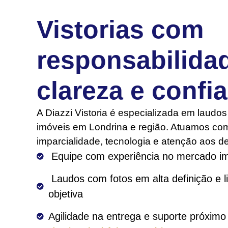
Vistorias com
responsabilida
clareza e confi
A Diazzi Vistoria é especializada em laudos
imóveis em Londrina e região. Atuamos com
imparcialidade, tecnologia e atenção aos de
 Equipe com experiência no mercado imo
 Laudos com fotos em alta definição e linguagem 
objetiva
Agilidade na entrega e suporte próximo 