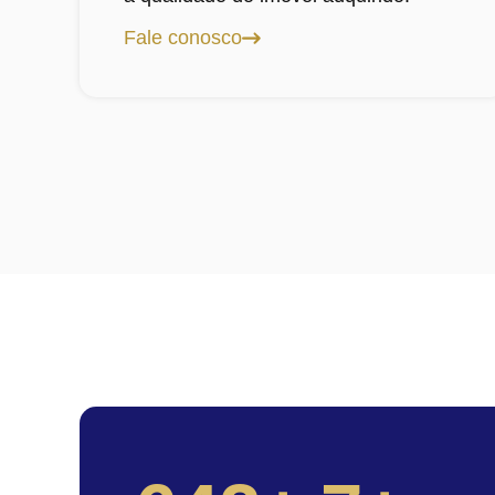
Fale conosco