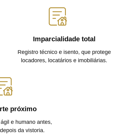
Imparcialidade total
Registro técnico e isento, que protege
locadores, locatários e imobiliárias.
rte próximo
ágil e humano antes,
depois da vistoria.