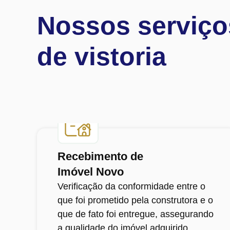
Nossos serviço
de vistoria
Recebimento de
Imóvel Novo
Verificação da conformidade entre o
que foi prometido pela construtora e o
que de fato foi entregue, assegurando
a qualidade do imóvel adquirido.