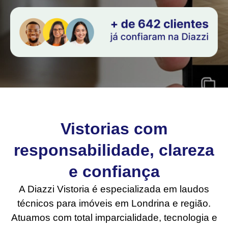
Vistorias com
responsabilidade, clareza
e confiança
A Diazzi Vistoria é especializada em laudos
técnicos para imóveis em Londrina e região.
Atuamos com total imparcialidade, tecnologia e