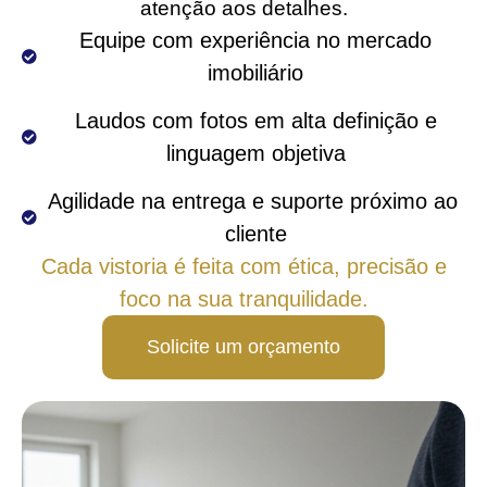
atenção aos detalhes.
 Equipe com experiência no mercado 
imobiliário
 Laudos com fotos em alta definição e 
linguagem objetiva
Agilidade na entrega e suporte próximo ao 
cliente
Cada vistoria é feita com ética, precisão e
foco na sua tranquilidade.
Solicite um orçamento