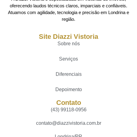
oferecendo laudos técnicos claros, imparciais e confiáveis.
Atuamos com agilidade, tecnologia e precisão em Londrina e
região.
Site Diazzi Vistoria
Sobre nós
Serviços
Diferenciais
Depoimento
Contato
(43) 99118-0956
contato@diazzivistoria.com.br
Londrina/PR