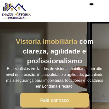
Vistoria imobiliária
com
clareza, agilidade e
profissionalismo
Especialistas em laudos de vistoria imobiliária com alto
nível de precisão, imparcialidade e agilidade, garantindo
mais segurança para imobiliárias, locadores e locatários
em Londrina e região.
Fale conosco