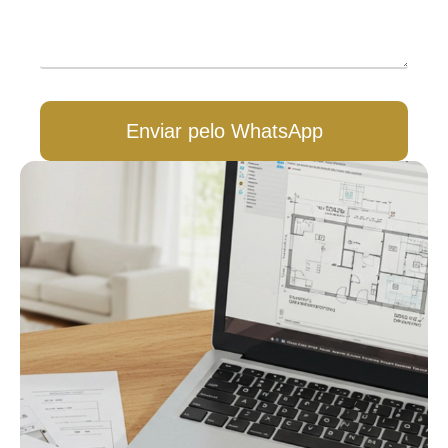
Enviar pelo WhatsApp