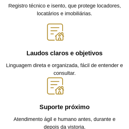
Registro técnico e isento, que protege locadores,
locatários e imobiliárias.
Laudos claros e objetivos
Linguagem direta e organizada, fácil de entender e
consultar.
Suporte próximo
Atendimento ágil e humano antes, durante e
depois da vistoria.