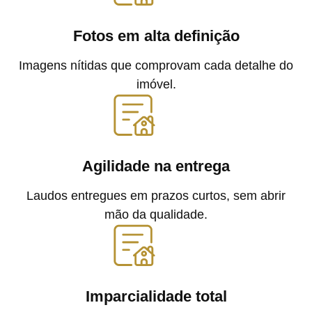
Fotos em alta definição
Imagens nítidas que comprovam cada detalhe do
imóvel.
Agilidade na entrega
Laudos entregues em prazos curtos, sem abrir
mão da qualidade.
Imparcialidade total