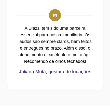
A Diazzi tem sido uma parceira
essencial para nossa imobiliária. Os
laudos são sempre claros, bem feitos
e entregues no prazo. Além disso, o
atendimento é excelente e muito ágil.
Recomendo de olhos fechados!
Juliana Mota, gestora de locações