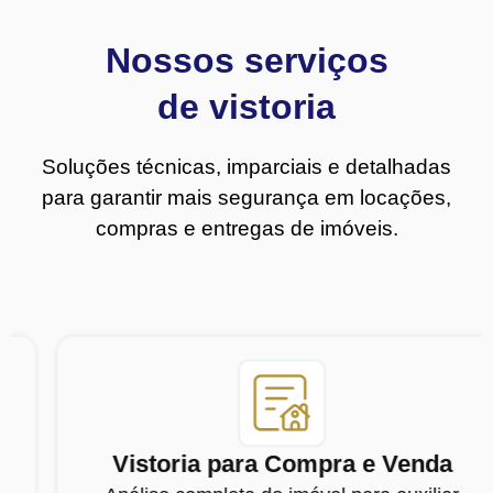
Nossos serviços
de vistoria
Soluções técnicas, imparciais e detalhadas
para garantir mais segurança em locações,
compras e entregas de imóveis.
Vistoria para Compra e Venda