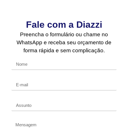
Fale com a Diazzi
Preencha o formulário ou chame no
WhatsApp e receba seu orçamento de
forma rápida e sem complicação.