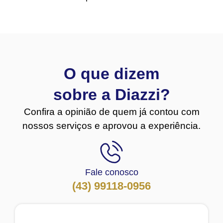
O que dizem
sobre a Diazzi?
Confira a opinião de quem já contou com
nossos serviços e aprovou a experiência.
Fale conosco
(43) 99118-0956