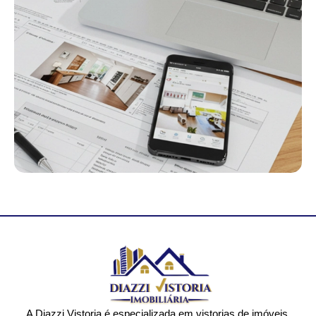
A Diazzi Vistoria é especializada em vistorias de imóveis,